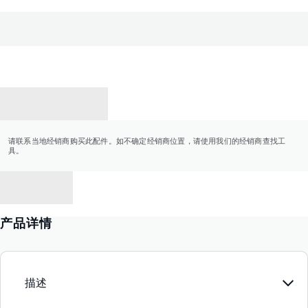
联系经销商
请联系当地经销商购买此配件。如不确定经销商位置，请使用我们的经销商查找工
具。
返回
产品详情
描述