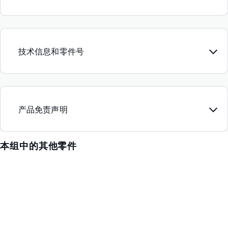
技术信息和零件号
产品免责声明
本组中的其他零件