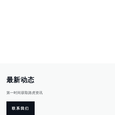
最新动态
第一时间获取路虎资讯
联系我们