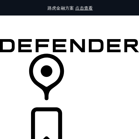
路虎金融方案
点击查看
全部车型
车主服务
品牌故事
购买工具
查询经销商