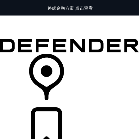
路虎金融方案
点击查看
全部车型
车主服务
品牌故事
购买工具
查询经销商