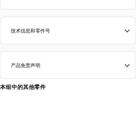
技术信息和零件号
产品免责声明
本组中的其他零件