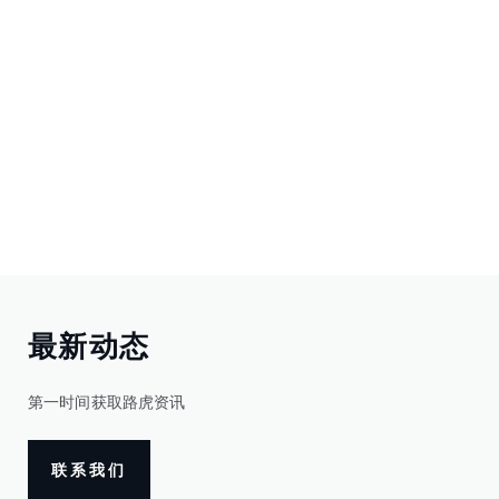
最新动态
第一时间获取路虎资讯
联系我们