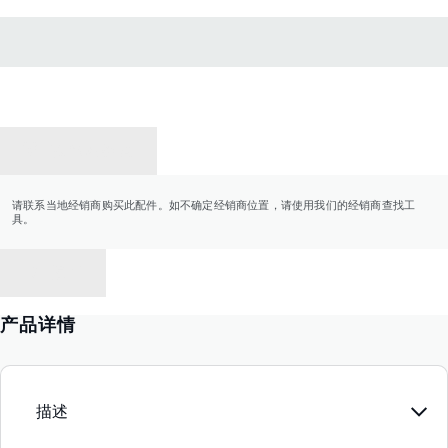
联系经销商
请联系当地经销商购买此配件。如不确定经销商位置，请使用我们的经销商查找工
具。
返回
产品详情
描述