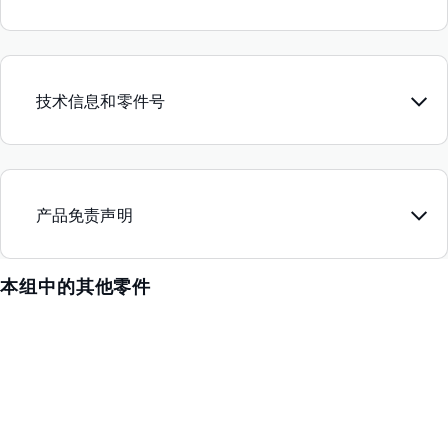
技术信息和零件号
产品免责声明
本组中的其他零件