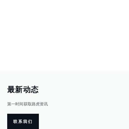
最新动态
第一时间获取路虎资讯
联系我们