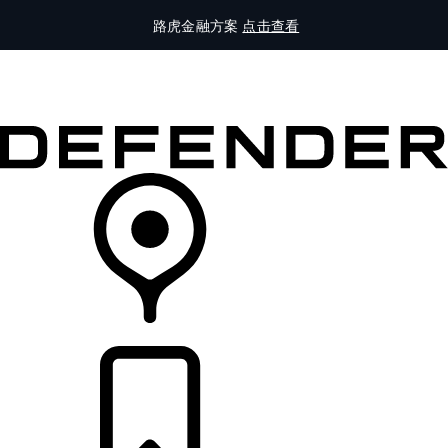
路虎金融方案
点击查看
全部车型
车主服务
品牌故事
购买工具
查询经销商