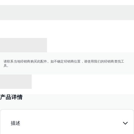
联系经销商
请联系当地经销商购买此配件。如不确定经销商位置，请使用我们的经销商查找工
具。
返回
产品详情
描述