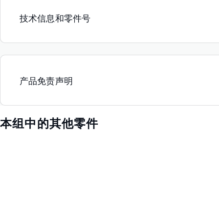
技术信息和零件号
产品免责声明
本组中的其他零件