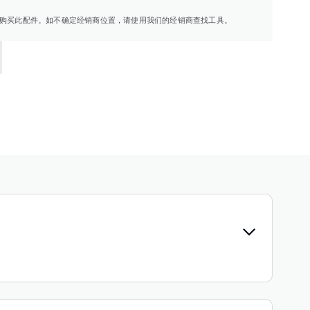
购买此配件。如不确定经销商位置，请使用我们的经销商查找工具。