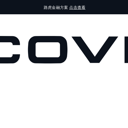
路虎金融方案
点击查看