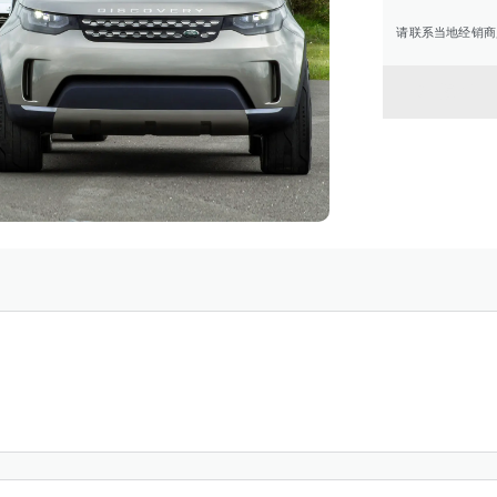
请联系当地经销商
返回