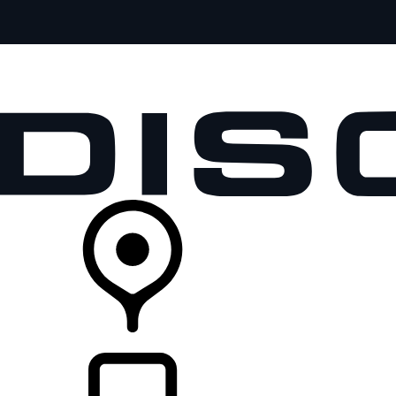
全部车型
车主服务
品牌故事
购买工具
查询经销商