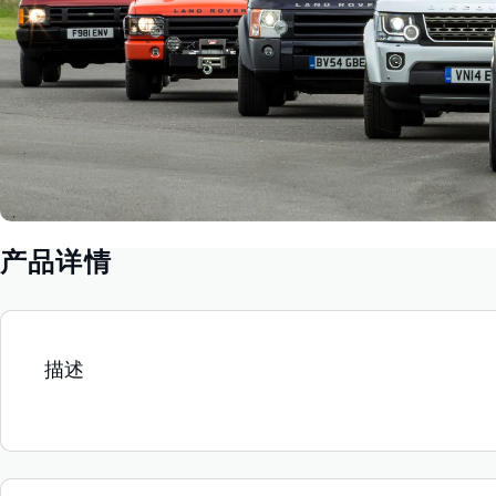
产品详情
描述