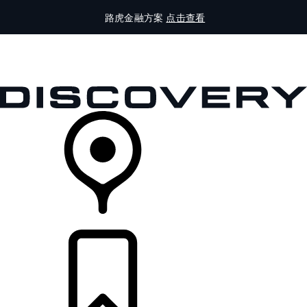
路虎金融方案
点击查看
全部车型
车主服务
品牌故事
购买工具
查询经销商