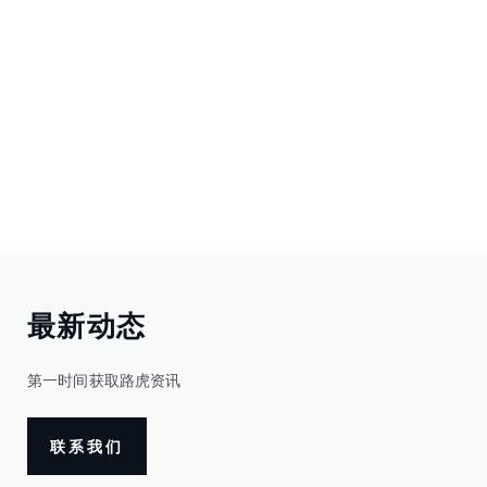
最新动态
第一时间获取路虎资讯
联系我们