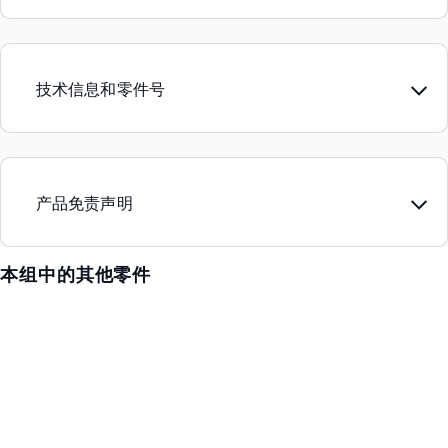
技术信息和零件号
产品免责声明
本组中的其他零件