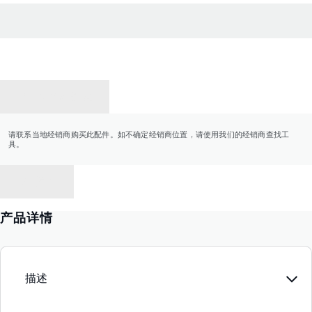
联系经销商
请联系当地经销商购买此配件。如不确定经销商位置，请使用我们的经销商查找工
具。
返回
产品详情
描述