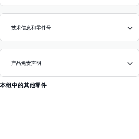
技术信息和零件号
产品免责声明
本组中的其他零件