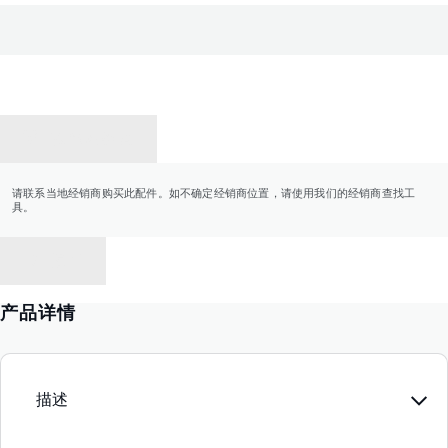
联系经销商
请联系当地经销商购买此配件。如不确定经销商位置，请使用我们的经销商查找工
具。
返回
产品详情
描述