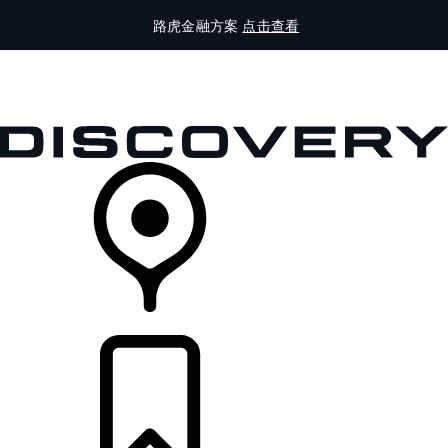
路虎金融方案
点击查看
全部车型
车主服务
品牌故事
购买工具
查询经销商