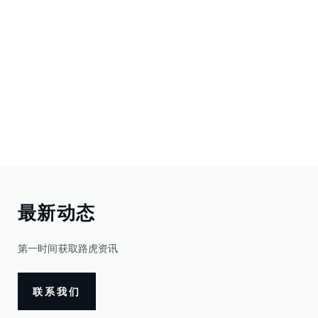
最新动态
第一时间获取路虎资讯
联系我们