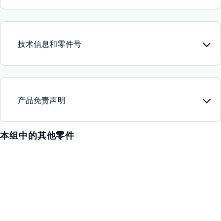
技术信息和零件号
产品免责声明
本组中的其他零件