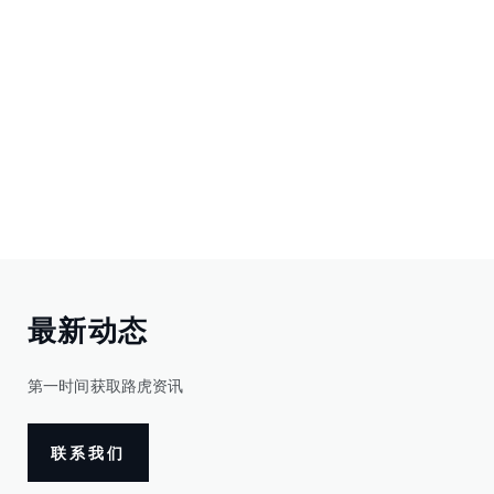
最新动态
第一时间获取路虎资讯
联系我们