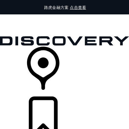
路虎金融方案
点击查看
全部车型
车主服务
品牌故事
购买工具
查询经销商