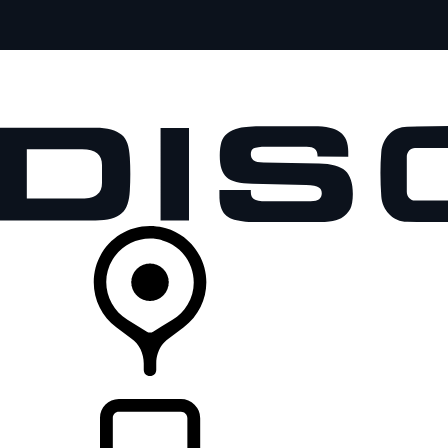
全部车型
车主服务
品牌故事
购买工具
查询经销商