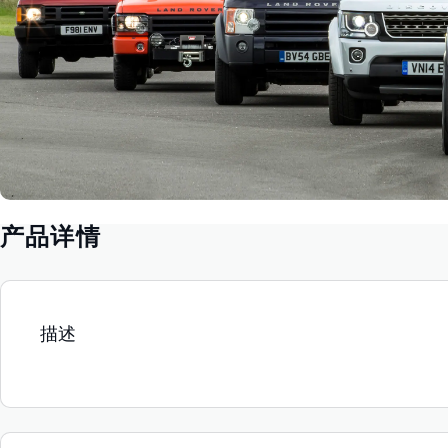
产品详情
描述