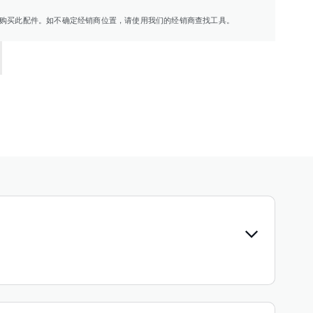
购买此配件。如不确定经销商位置，请使用我们的经销商查找工具。