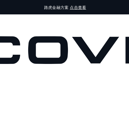
路虎金融方案
点击查看