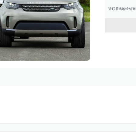
请联系当地经销商
返回