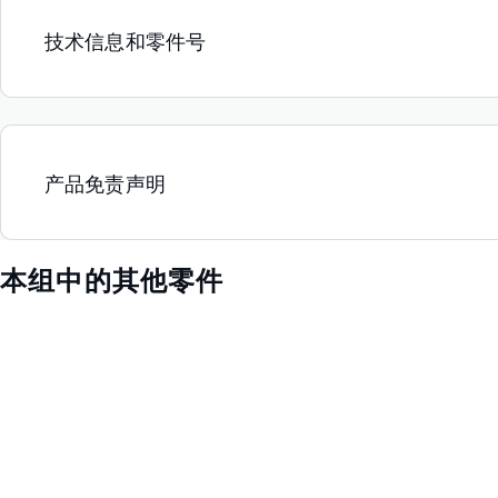
技术信息和零件号
产品免责声明
本组中的其他零件