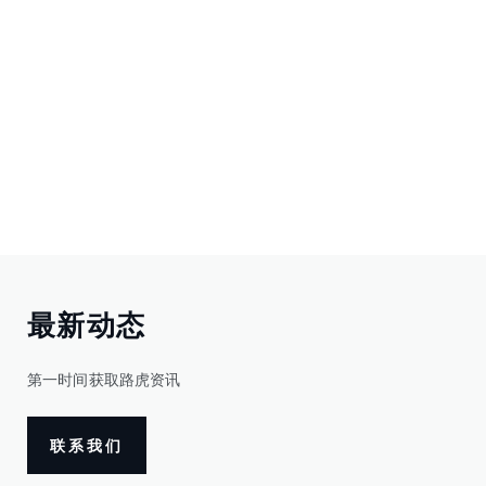
最新动态
第一时间获取路虎资讯
联系我们