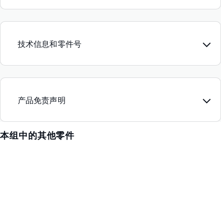
技术信息和零件号
产品免责声明
本组中的其他零件