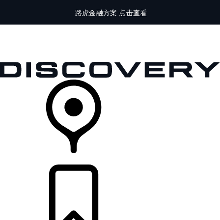
路虎金融方案
点击查看
全部车型
车主服务
品牌故事
购买工具
查询经销商