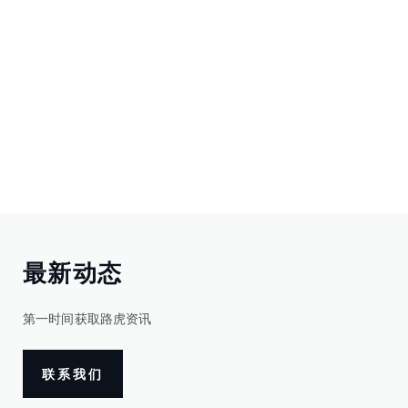
最新动态
第一时间获取路虎资讯
联系我们