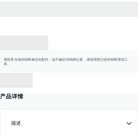
联系经销商
请联系当地经销商购买此配件。如不确定经销商位置，请使用我们的经销商查找工
具。
返回
产品详情
描述