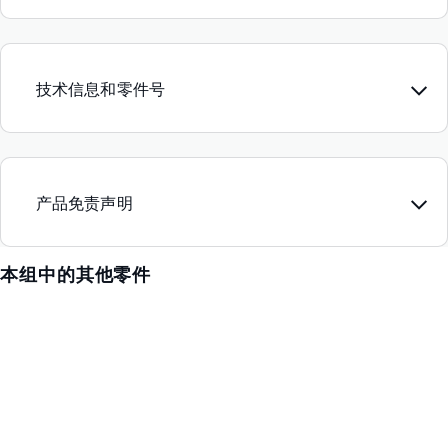
技术信息和零件号
产品免责声明
本组中的其他零件