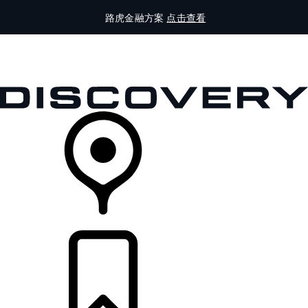
路虎金融方案
点击查看
全部车型
车主服务
品牌故事
购买工具
查询经销商