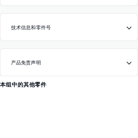
技术信息和零件号
产品免责声明
本组中的其他零件