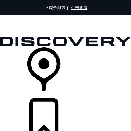
路虎金融方案
点击查看
全部车型
车主服务
品牌故事
购买工具
查询经销商