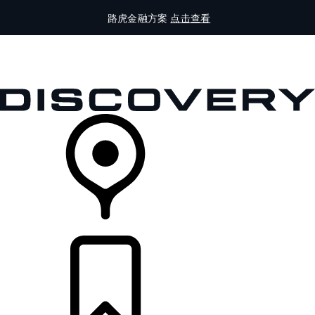
路虎金融方案
点击查看
全部车型
车主服务
品牌故事
购买工具
查询经销商