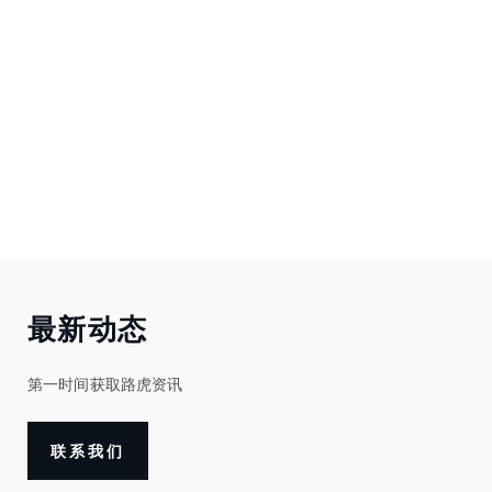
最新动态
第一时间获取路虎资讯
联系我们