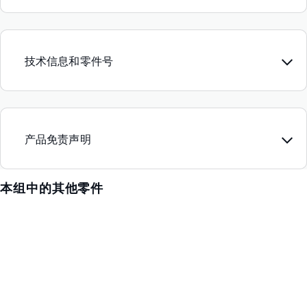
技术信息和零件号
产品免责声明
本组中的其他零件