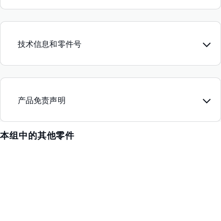
技术信息和零件号
产品免责声明
本组中的其他零件