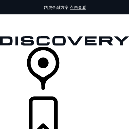
路虎金融方案
点击查看
全部车型
车主服务
品牌故事
购买工具
查询经销商