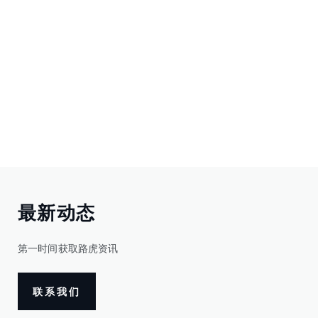
最新动态
第一时间获取路虎资讯
联系我们