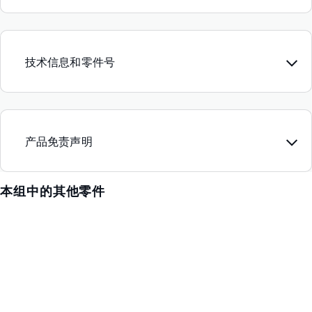
技术信息和零件号
产品免责声明
本组中的其他零件