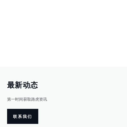
最新动态
第一时间获取路虎资讯
联系我们