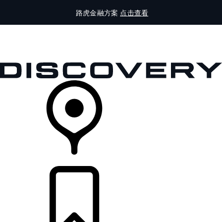
路虎金融方案
点击查看
全部车型
车主服务
品牌故事
购买工具
查询经销商