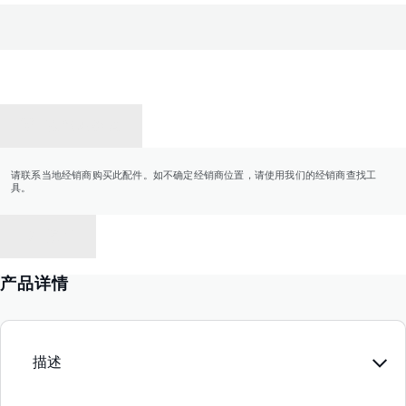
联系经销商
请联系当地经销商购买此配件。如不确定经销商位置，请使用我们的经销商查找工
具。
返回
产品详情
描述