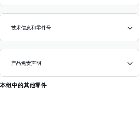
技术信息和零件号
产品免责声明
本组中的其他零件