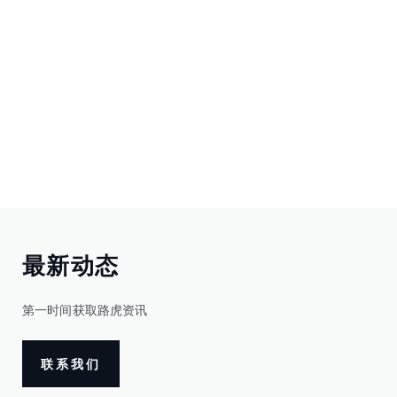
最新动态
第一时间获取路虎资讯
联系我们