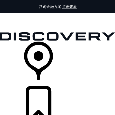
路虎金融方案
点击查看
全部车型
车主服务
品牌故事
购买工具
查询经销商