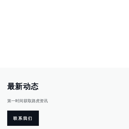
最新动态
第一时间获取路虎资讯
联系我们