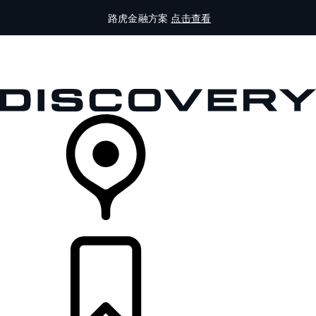
路虎金融方案
点击查看
全部车型
车主服务
品牌故事
购买工具
查询经销商