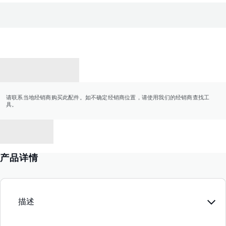
联系经销商
请联系当地经销商购买此配件。如不确定经销商位置，请使用我们的经销商查找工
具。
返回
产品详情
描述