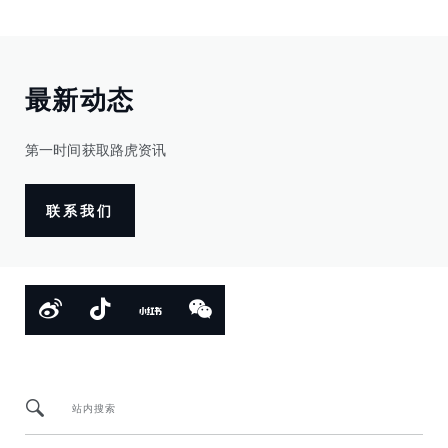
最新动态
第一时间获取路虎资讯
联系我们
站内搜索