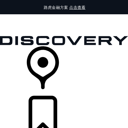
路虎金融方案
点击查看
全部车型
车主服务
品牌故事
购买工具
查询经销商