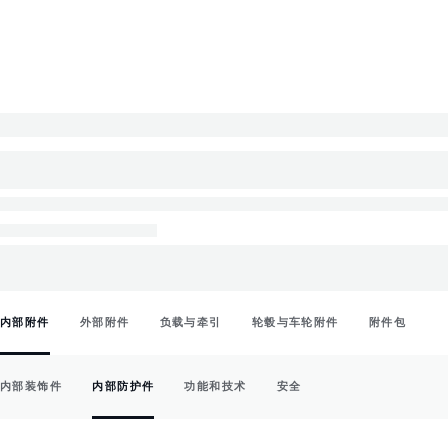
内部附件
外部附件
负载与牵引
轮毂与车轮附件
附件包
内部装饰件
内部防护件
功能和技术
安全