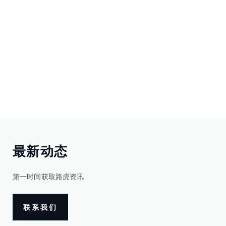
最新动态
第一时间获取路虎资讯
联系我们