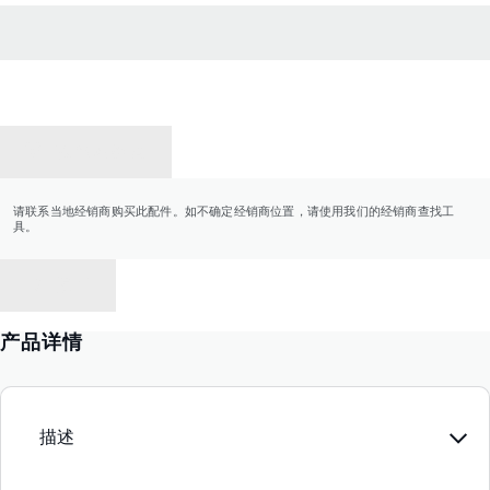
联系经销商
请联系当地经销商购买此配件。如不确定经销商位置，请使用我们的经销商查找工
具。
返回
产品详情
描述