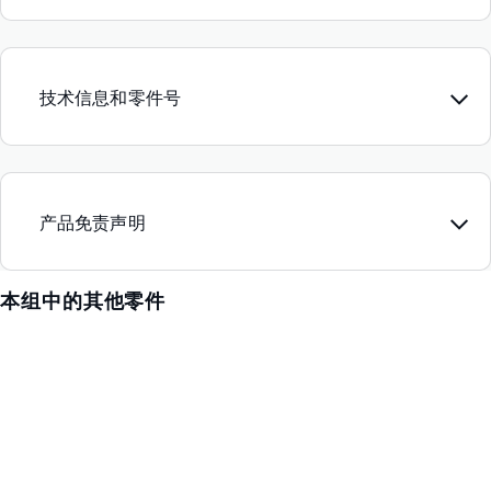
技术信息和零件号
产品免责声明
本组中的其他零件