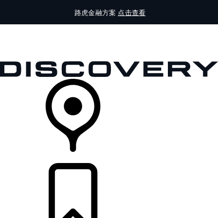
路虎金融方案
点击查看
全部车型
车主服务
品牌故事
购买工具
查询经销商