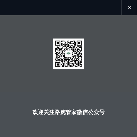
Close
galler
欢迎关注路虎管家微信公众号