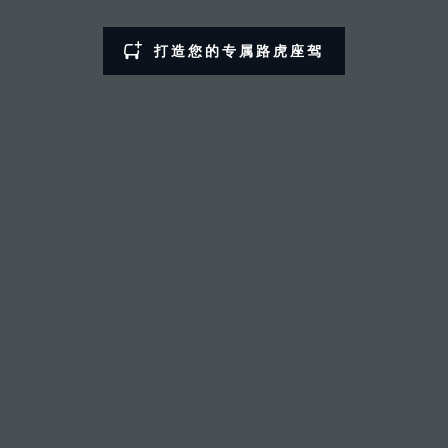
打造您的专属路虎座驾