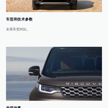
车型和技术参数
全系车型对比。
发现故事