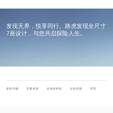
发现无界，悦享同行。路虎发现全尺寸
7座设计，与您共启探险人生。
多样功能
车载科技
全地形科技
出色性能
车型
发现