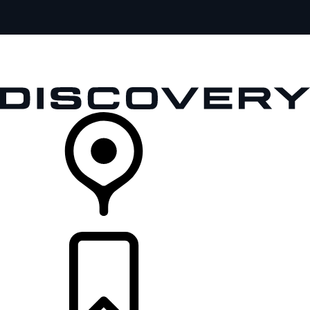
全部车型
车主服务
品牌故事
购买工具
查询经销商