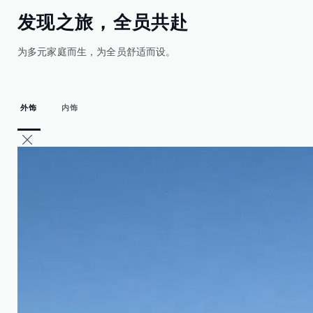
发现之旅，全员共赴
为多元家庭而生，为全员舒适而设。
外饰
内饰