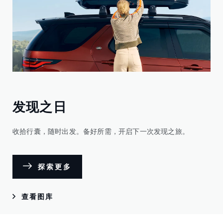
发现之日
收拾行囊，随时出发。备好所需，开启下一次发现之旅。
探索更多
查看图库