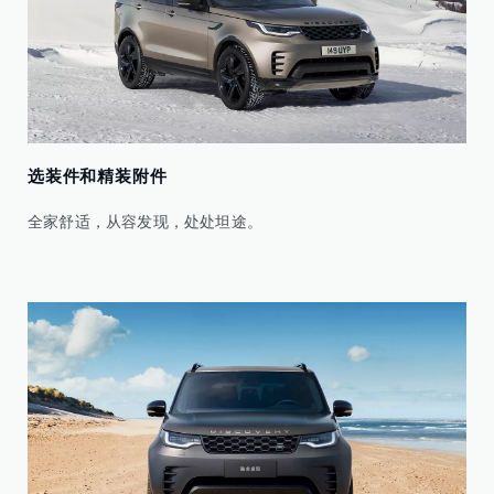
选装件和精装附件
全家舒适，从容发现，处处坦途。