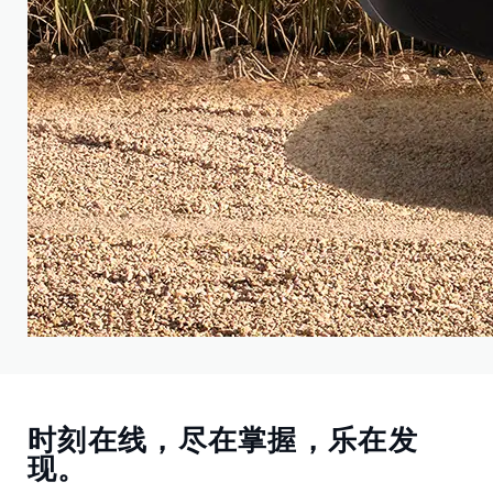
时刻在线，尽在掌握，乐在发
现。