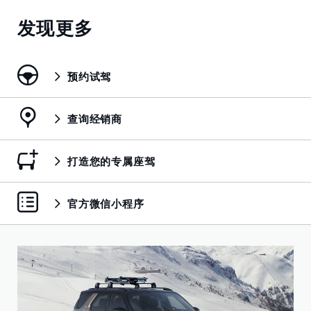
发现更多
预约试驾
查询经销商
打造您的专属座驾
官方微信小程序