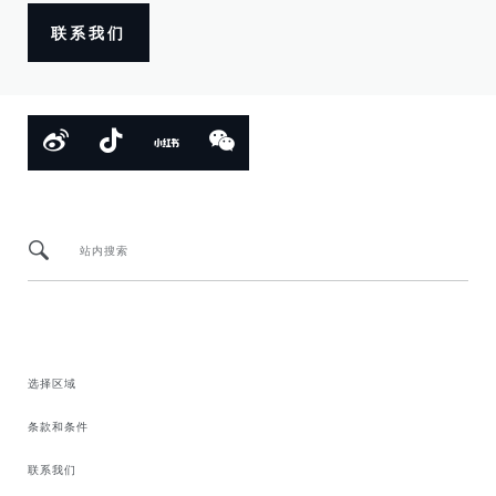
联系我们
站内搜索
选择区域
条款和条件
联系我们