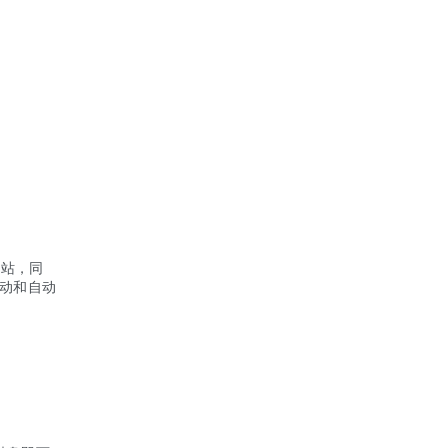
网站，同
动和自动