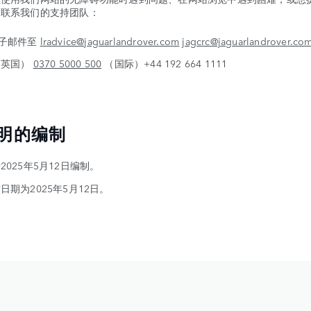
请联系我们的支持团队：
子邮件至
lradvice@jaguarlandrover.com
jagcrc@jaguarlandrover.co
（英国）
0370 5000 500
（国际）+44 192 664 1111
明的编制
2025年5月12日编制。
日期为2025年5月12日。