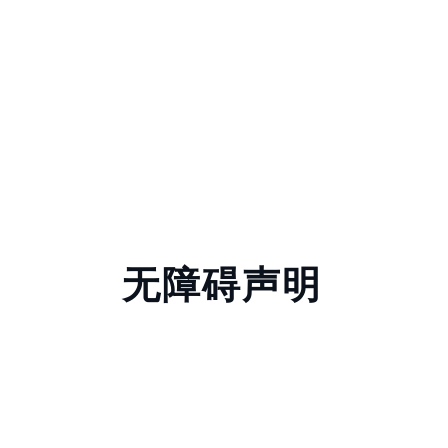
无障碍声明