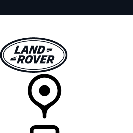
全部车型
车主服务
品牌故事
购买工具
查询经销商