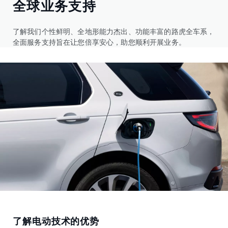
全球业务支持
了解我们个性鲜明、全地形能力杰出、功能丰富的路虎全车系，
全面服务支持旨在让您倍享安心，助您顺利开展业务。
了解电动技术的优势