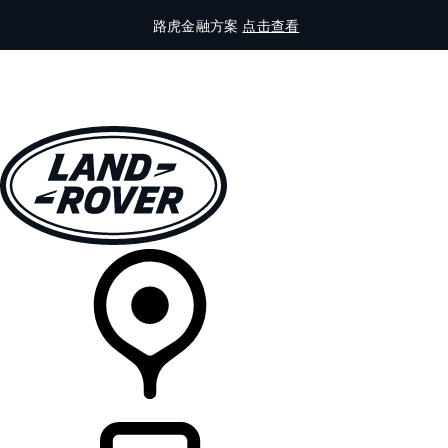
路虎金融方案
点击查看
全部车型
车主服务
品牌故事
购买工具
查询经销商