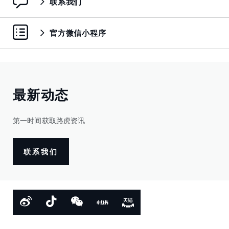
联系我们
官方微信小程序
最新动态
第一时间获取路虎资讯
联系我们