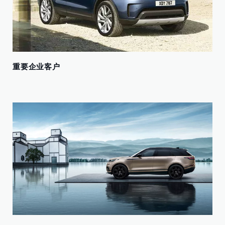
重要企业客户