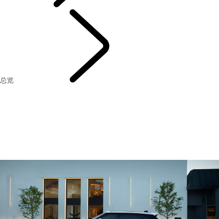
Chinese (Simplified)
总览
大客户业务