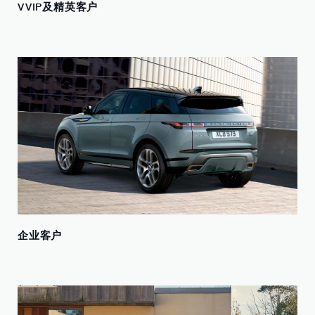
VVIP及精英客户
企业客户