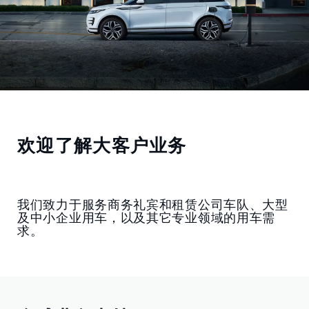
欢迎了解大客户业务
我们致力于服务商务礼宾和租赁公司车队、大型
及中小企业用车，以及其它专业领域的用车需
求。