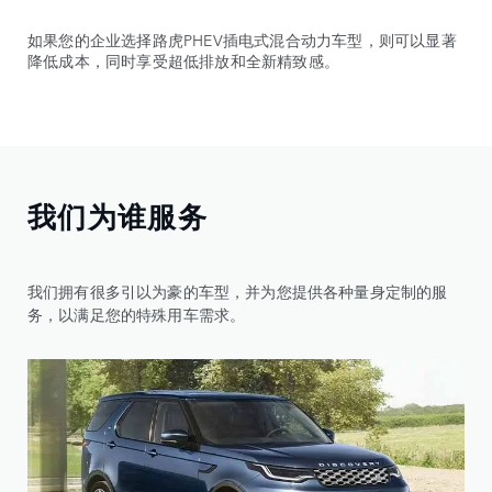
如果您的企业选择路虎PHEV插电式混合动力车型，则可以显著
降低成本，同时享受超低排放和全新精致感。
我们为谁服务
我们拥有很多引以为豪的⻋型，并为您提供各种量身定制的服
务，以满足您的特殊用⻋需求。