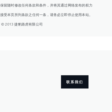
司保留随时修改任何条款和条件，并将其通过网络发布的权力
不接受本页所列条款之任何一条，请务必立即停止使用本站。
 © 2013 捷豹路虎有限公司
联系我们