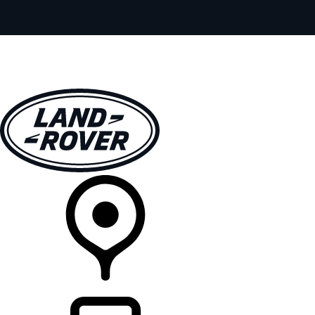
全部车型
车主服务
品牌故事
购买工具
查询经销商