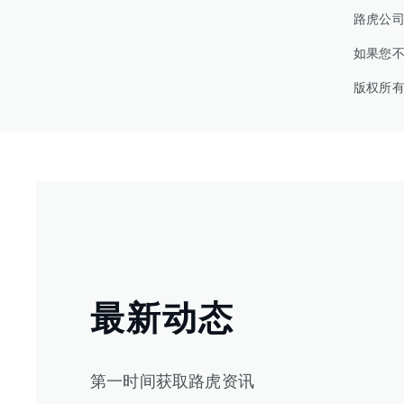
路虎公
如果您
版权所有
最新动态
第一时间获取路虎资讯