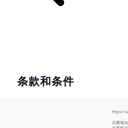
条款和条件
https:
注册地址：Ab
在英格兰