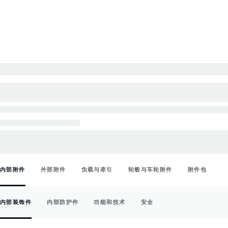
内部附件
外部附件
负载与牵引
轮毂与车轮附件
附件包
内部装饰件
内部防护件
功能和技术
安全