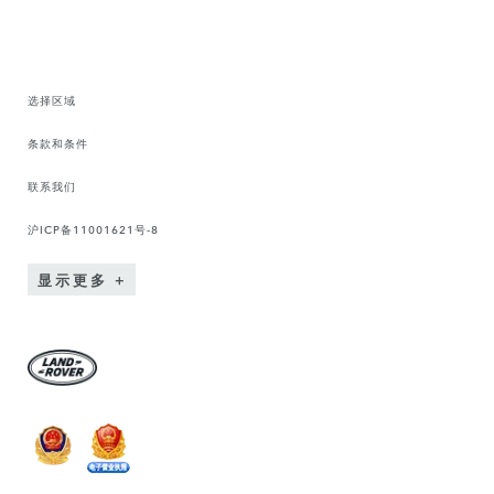
选择区域
条款和条件
联系我们
沪ICP备11001621号-8
显示更多