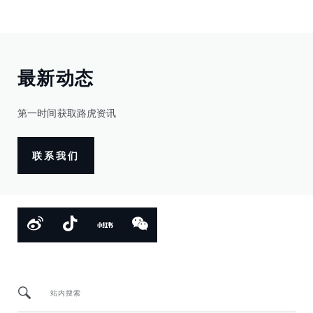
最新动态
第一时间获取路虎资讯
联系我们
站内搜索