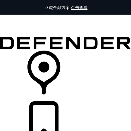
路虎金融方案
点击查看
全部车型
车主服务
品牌故事
购买工具
查询经销商