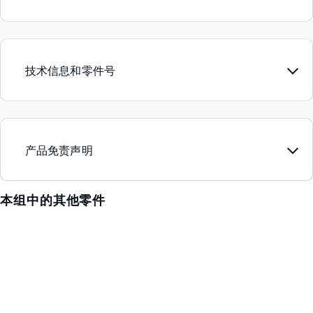
技术信息和零件号
产品免责声明
本组中的其他零件