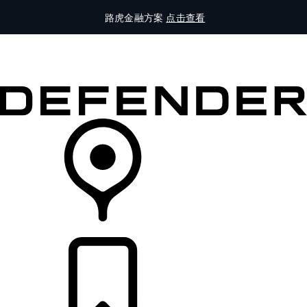
路虎金融方案
点击查看
全部车型
车主服务
品牌故事
购买工具
查询经销商