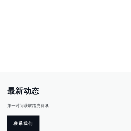
最新动态
第一时间获取路虎资讯
联系我们