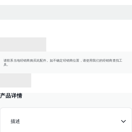
联系经销商
请联系当地经销商购买此配件。如不确定经销商位置，请使用我们的经销商查找工
具。
返回
产品详情
描述