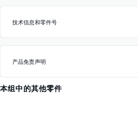
技术信息和零件号
产品免责声明
本组中的其他零件