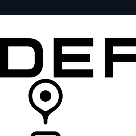
全部车型
车主服务
品牌故事
购买工具
查询经销商