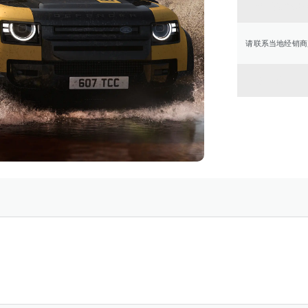
联系经
请联系当地经销商
返回