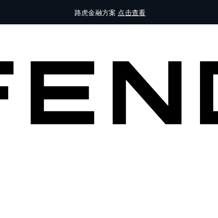
路虎金融方案
点击查看