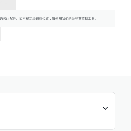
销商
购买此配件。如不确定经销商位置，请使用我们的经销商查找工具。