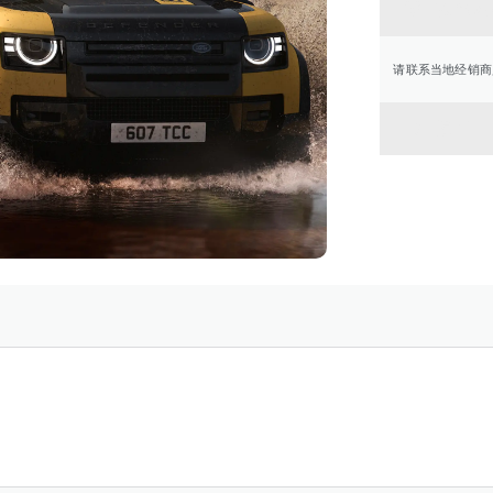
联系经
请联系当地经销商
返回