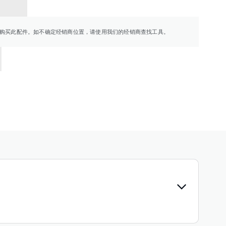
销商
购买此配件。如不确定经销商位置，请使用我们的经销商查找工具。