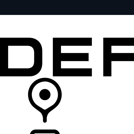
全部车型
车主服务
品牌故事
购买工具
查询经销商