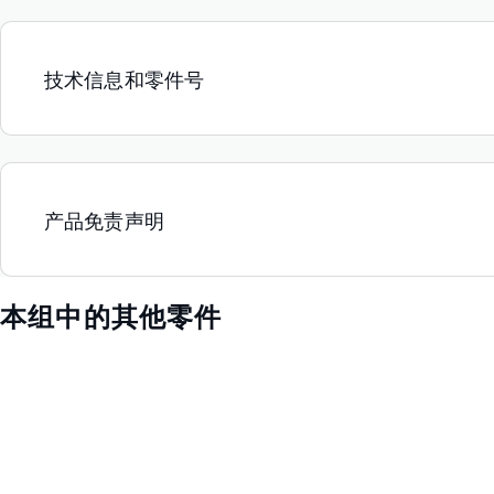
技术信息和零件号
产品免责声明
本组中的其他零件