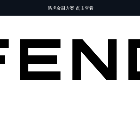
路虎金融方案
点击查看