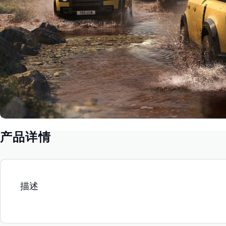
产品详情
描述