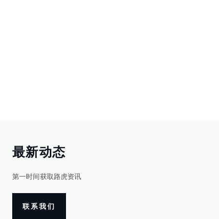
最新动态
第一时间获取路虎资讯
联系我们