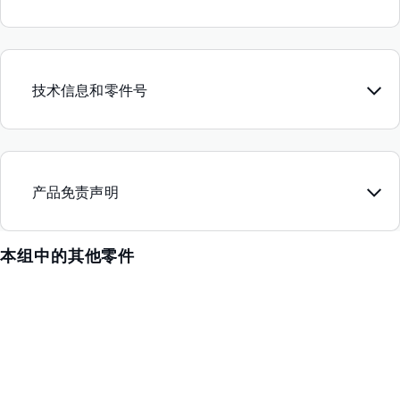
技术信息和零件号
产品免责声明
本组中的其他零件