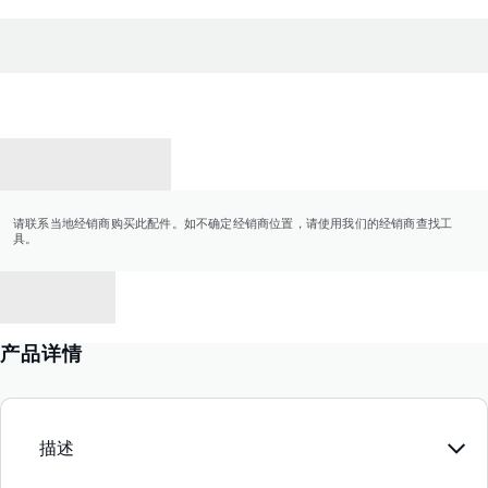
联系经销商
请联系当地经销商购买此配件。如不确定经销商位置，请使用我们的经销商查找工
具。
返回
产品详情
描述