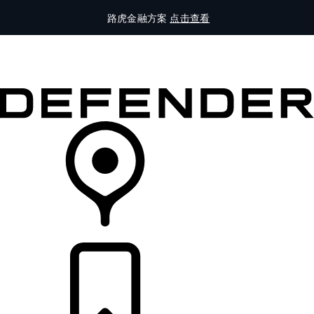
路虎金融方案
点击查看
全部车型
车主服务
品牌故事
购买工具
查询经销商