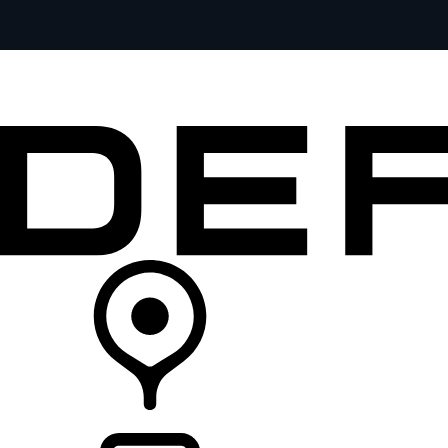
全部车型
车主服务
品牌故事
购买工具
查询经销商