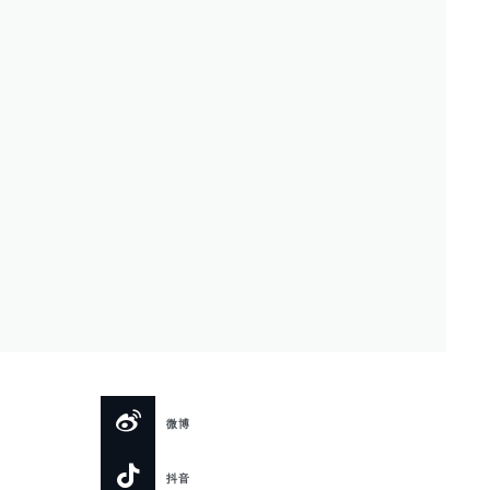
微博
抖音