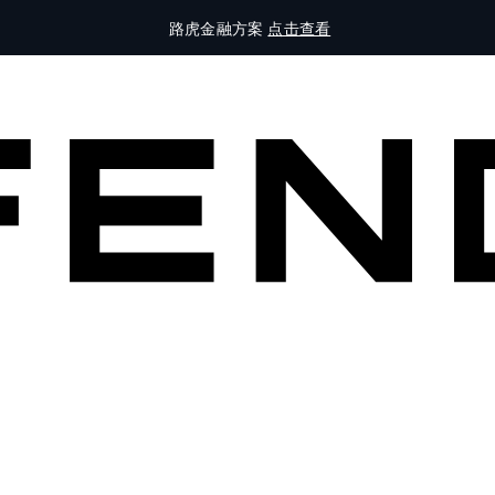
路虎金融方案
点击查看