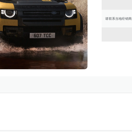
联系经
请联系当地经销商
返回