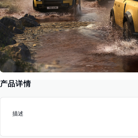
产品详情
描述