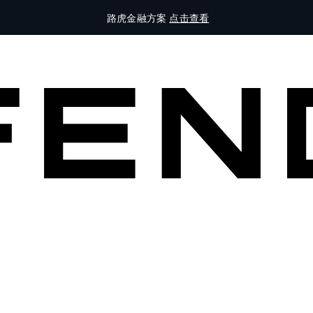
路虎金融方案
点击查看