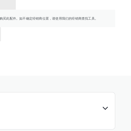
销商
购买此配件。如不确定经销商位置，请使用我们的经销商查找工具。