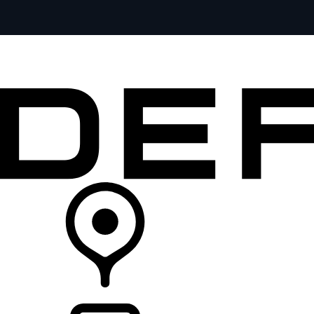
全部车型
车主服务
品牌故事
购买工具
查询经销商