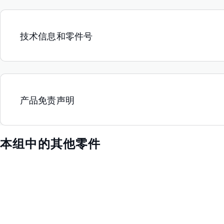
技术信息和零件号
产品免责声明
本组中的其他零件