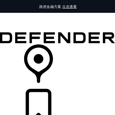
路虎金融方案
点击查看
全部车型
车主服务
品牌故事
购买工具
查询经销商