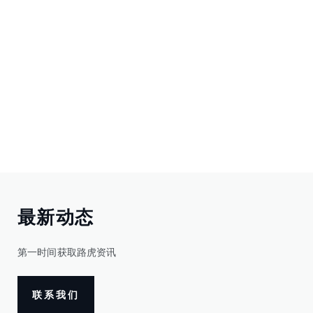
最新动态
第一时间获取路虎资讯
联系我们