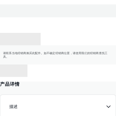
联系经销商
请联系当地经销商购买此配件。如不确定经销商位置，请使用我们的经销商查找工
具。
返回
产品详情
描述