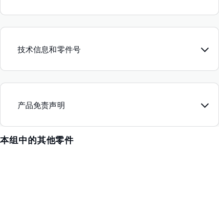
技术信息和零件号
产品免责声明
本组中的其他零件