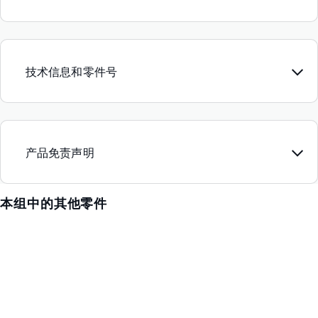
技术信息和零件号
产品免责声明
本组中的其他零件