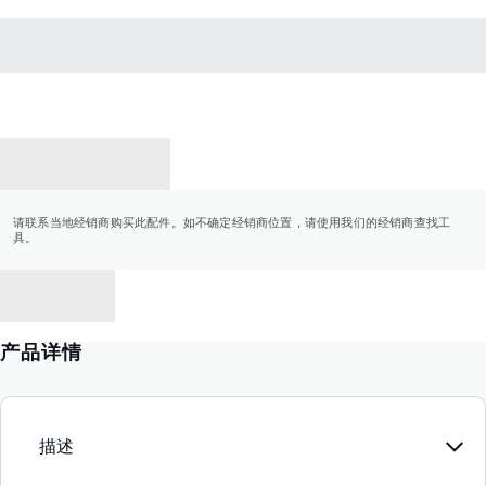
联系经销商
请联系当地经销商购买此配件。如不确定经销商位置，请使用我们的经销商查找工
具。
返回
产品详情
描述