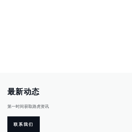
最新动态
第一时间获取路虎资讯
联系我们