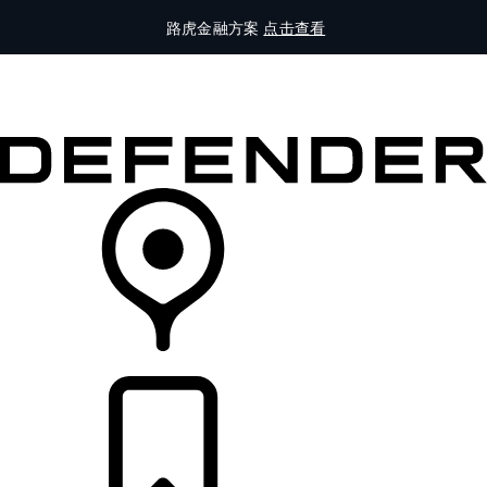
路虎金融方案
点击查看
全部车型
车主服务
品牌故事
购买工具
查询经销商