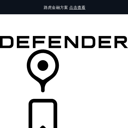
路虎金融方案
点击查看
全部车型
车主服务
品牌故事
购买工具
查询经销商