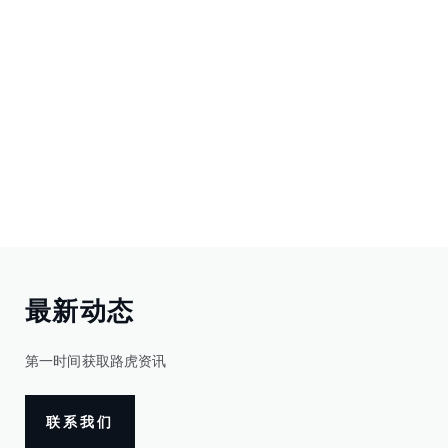
最新动态
第一时间获取路虎资讯
联系我们