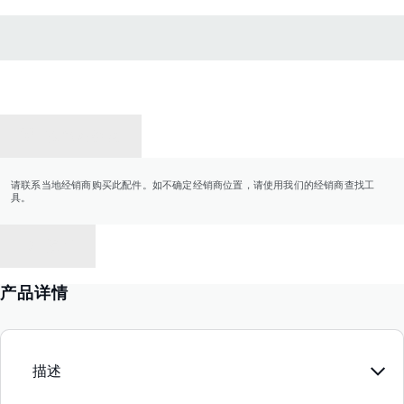
联系经销商
请联系当地经销商购买此配件。如不确定经销商位置，请使用我们的经销商查找工
具。
返回
产品详情
描述