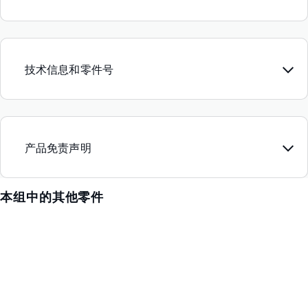
技术信息和零件号
产品免责声明
本组中的其他零件