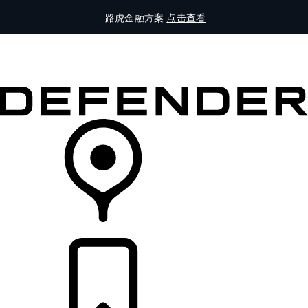
路虎金融方案
点击查看
全部车型
车主服务
品牌故事
购买工具
查询经销商