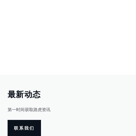
最新动态
第一时间获取路虎资讯
联系我们