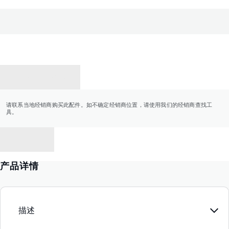
联系经销商
请联系当地经销商购买此配件。如不确定经销商位置，请使用我们的经销商查找工
具。
返回
产品详情
描述