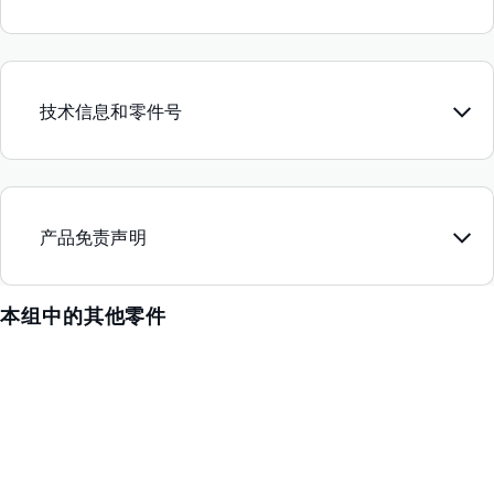
技术信息和零件号
产品免责声明
本组中的其他零件