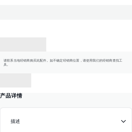
联系经销商
请联系当地经销商购买此配件。如不确定经销商位置，请使用我们的经销商查找工
具。
返回
产品详情
描述