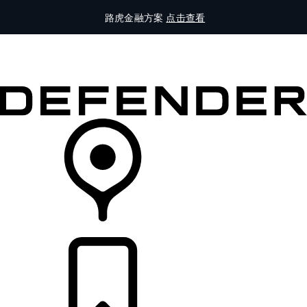
路虎金融方案
点击查看
全部车型
车主服务
品牌故事
购买工具
查询经销商