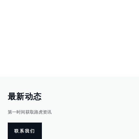
最新动态
第一时间获取路虎资讯
联系我们