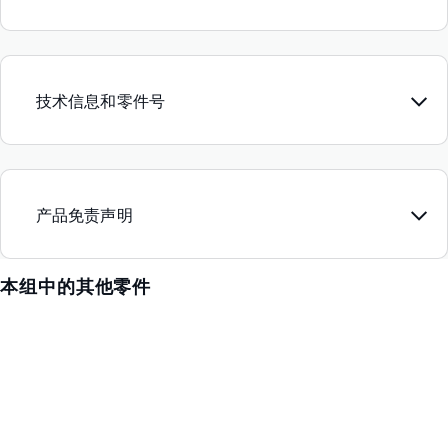
技术信息和零件号
产品免责声明
本组中的其他零件