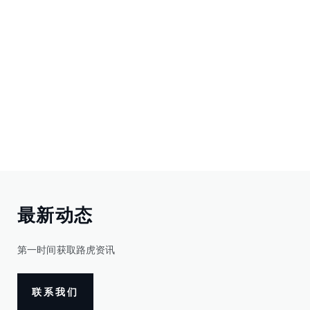
最新动态
第一时间获取路虎资讯
联系我们