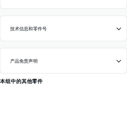
技术信息和零件号
产品免责声明
本组中的其他零件