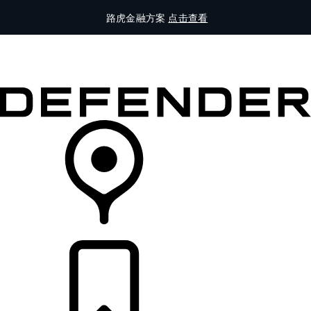
路虎金融方案
点击查看
全部车型
车主服务
品牌故事
购买工具
查询经销商