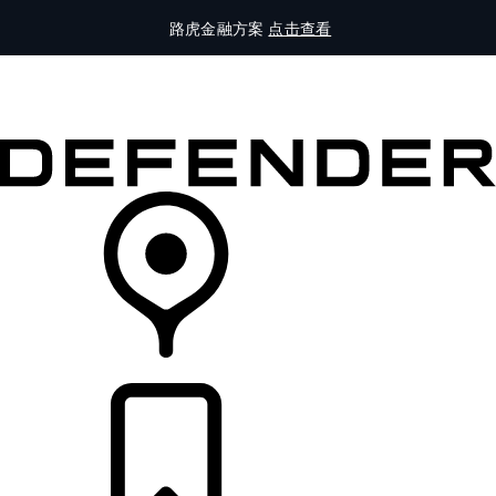
路虎金融方案
点击查看
全部车型
车主服务
品牌故事
购买工具
查询经销商