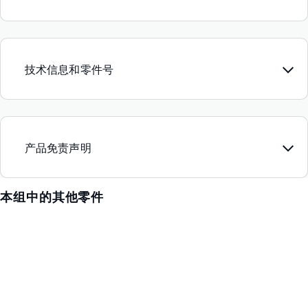
技术信息和零件号
产品免责声明
本组中的其他零件