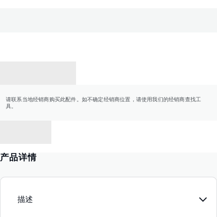
联系经销商
请联系当地经销商购买此配件。如不确定经销商位置，请使用我们的经销商查找工
具。
返回
产品详情
描述