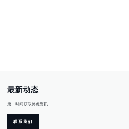
最新动态
第一时间获取路虎资讯
联系我们