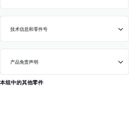
技术信息和零件号
产品免责声明
本组中的其他零件