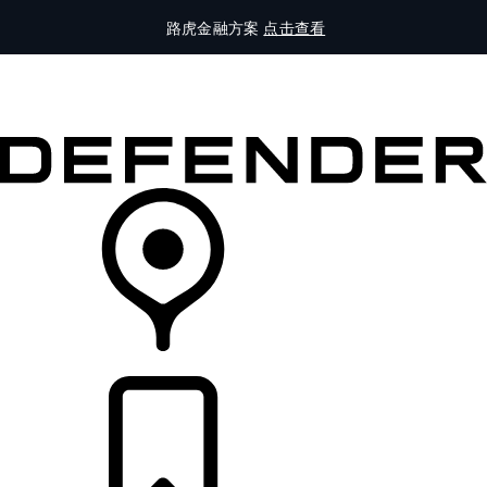
路虎金融方案
点击查看
全部车型
车主服务
品牌故事
购买工具
查询经销商