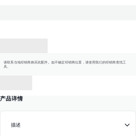
联系经销商
请联系当地经销商购买此配件。如不确定经销商位置，请使用我们的经销商查找工
具。
返回
产品详情
描述