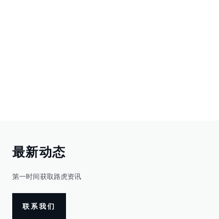
最新动态
第一时间获取路虎资讯
联系我们