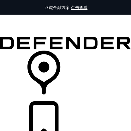
路虎金融方案
点击查看
全部车型
车主服务
品牌故事
购买工具
查询经销商