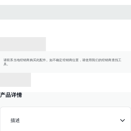
联系经销商
请联系当地经销商购买此配件。如不确定经销商位置，请使用我们的经销商查找工
具。
返回
产品详情
描述