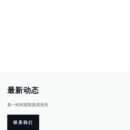
最新动态
第一时间获取路虎资讯
联系我们