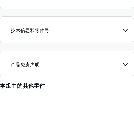
技术信息和零件号
产品免责声明
本组中的其他零件