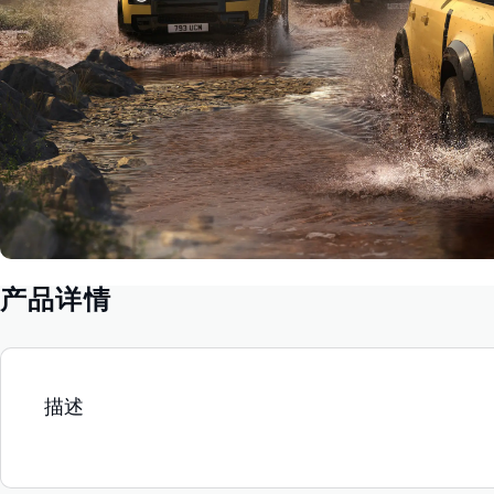
产品详情
描述