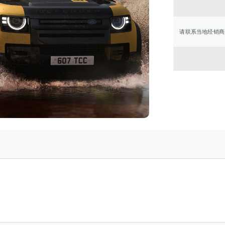
联系经
请联系当地经销商
返回