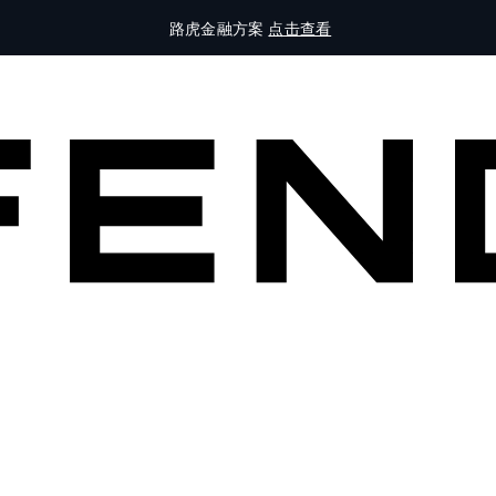
路虎金融方案
点击查看