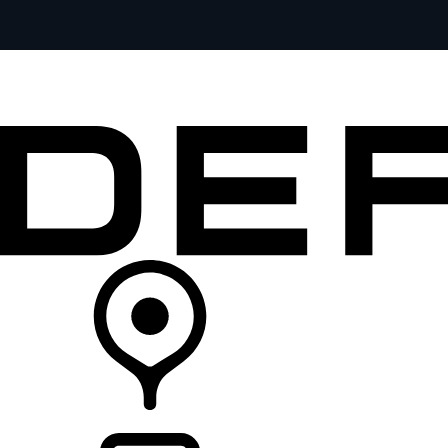
全部车型
车主服务
品牌故事
购买工具
查询经销商