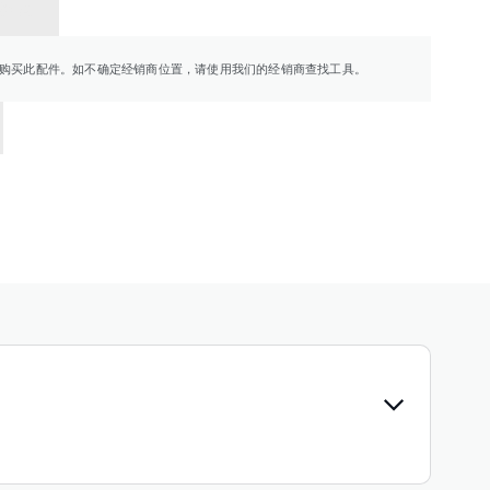
销商
购买此配件。如不确定经销商位置，请使用我们的经销商查找工具。