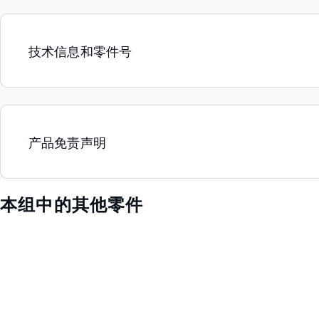
技术信息和零件号
产品免责声明
本组中的其他零件