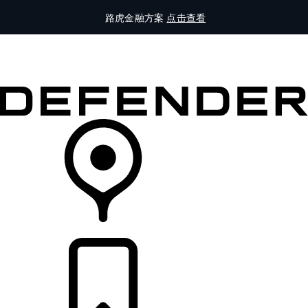
路虎金融方案
点击查看
全部车型
车主服务
品牌故事
购买工具
查询经销商