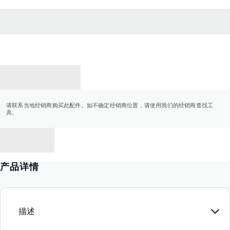
联系经销商
请联系当地经销商购买此配件。如不确定经销商位置，请使用我们的经销商查找工
具。
返回
产品详情
描述