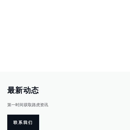
最新动态
第一时间获取路虎资讯
联系我们