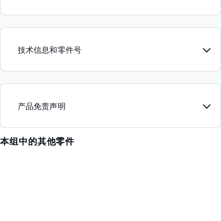
技术信息和零件号
产品免责声明
本组中的其他零件