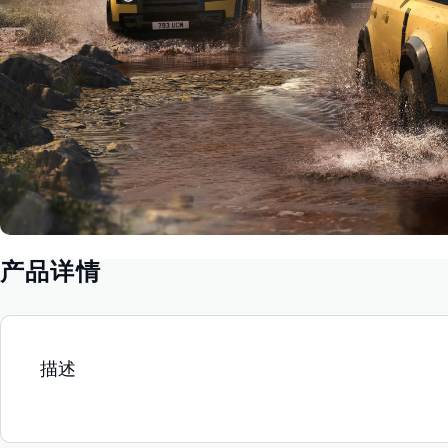
产品详情
描述