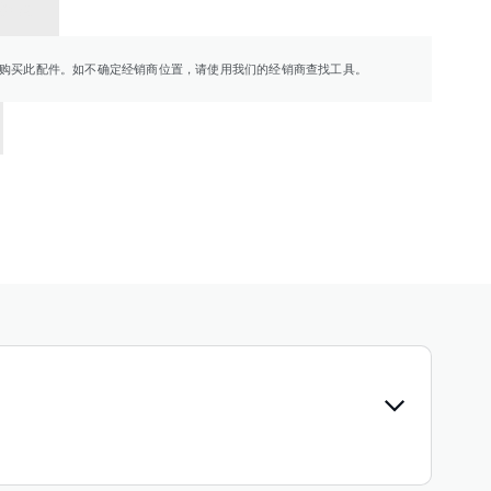
销商
购买此配件。如不确定经销商位置，请使用我们的经销商查找工具。