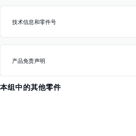
技术信息和零件号
产品免责声明
本组中的其他零件