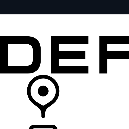
全部车型
车主服务
品牌故事
购买工具
查询经销商