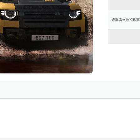
联系经
请联系当地经销商
返回