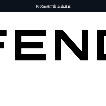
路虎金融方案
点击查看