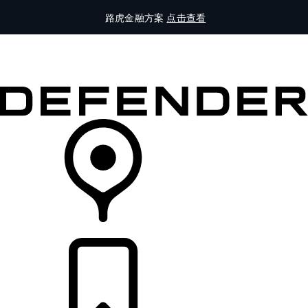
路虎金融方案
点击查看
全部车型
车主服务
品牌故事
购买工具
查询经销商