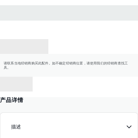
联系经销商
请联系当地经销商购买此配件。如不确定经销商位置，请使用我们的经销商查找工
具。
返回
产品详情
描述