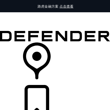
路虎金融方案
点击查看
全部车型
车主服务
品牌故事
购买工具
查询经销商