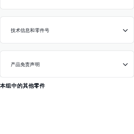
技术信息和零件号
产品免责声明
本组中的其他零件