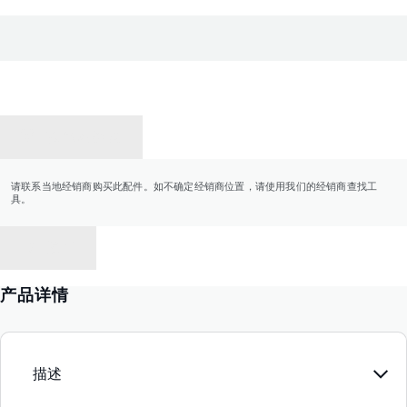
联系经销商
请联系当地经销商购买此配件。如不确定经销商位置，请使用我们的经销商查找工
具。
返回
产品详情
描述