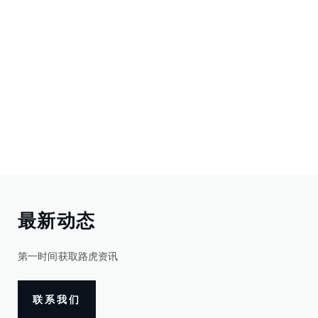
最新动态
第一时间获取路虎资讯
联系我们