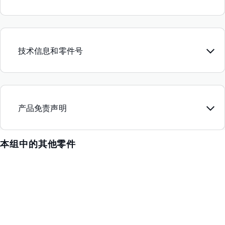
技术信息和零件号
产品免责声明
本组中的其他零件