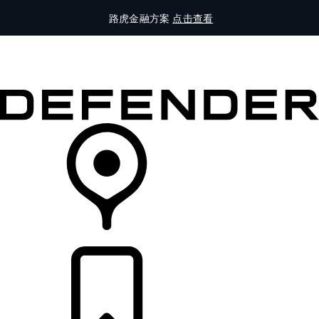
路虎金融方案
点击查看
全部车型
车主服务
品牌故事
购买工具
查询经销商