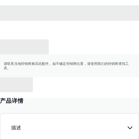
联系经销商
请联系当地经销商购买此配件。如不确定经销商位置，请使用我们的经销商查找工
具。
返回
产品详情
描述