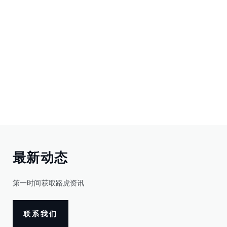
最新动态
第一时间获取路虎资讯
联系我们