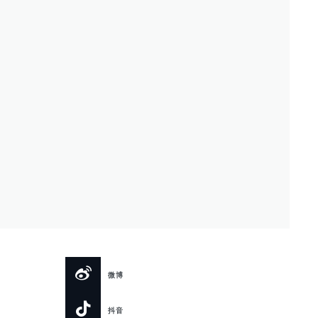
微博
抖音