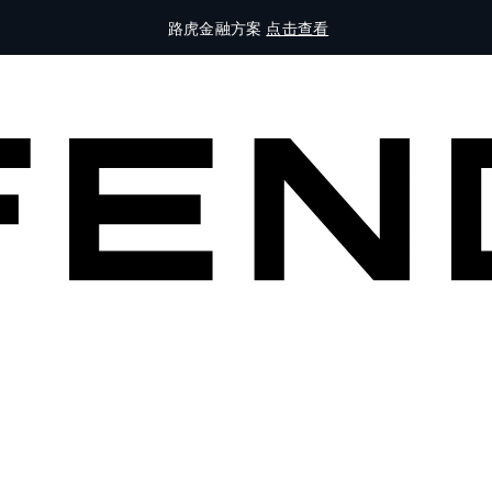
路虎金融方案
点击查看