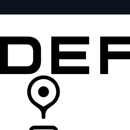
全部车型
车主服务
品牌故事
购买工具
查询经销商