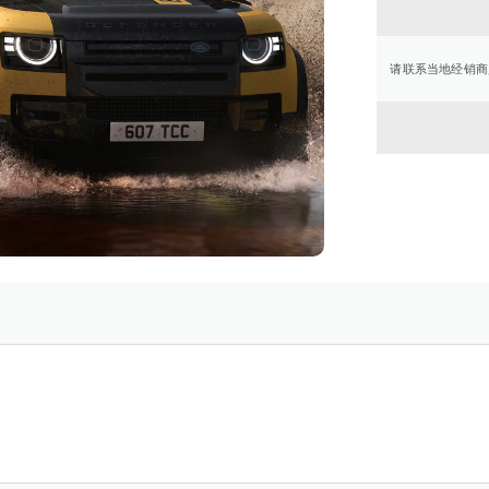
联系经
请联系当地经销商
返回