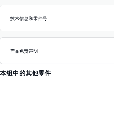
技术信息和零件号
产品免责声明
本组中的其他零件