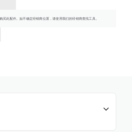
销商
购买此配件。如不确定经销商位置，请使用我们的经销商查找工具。