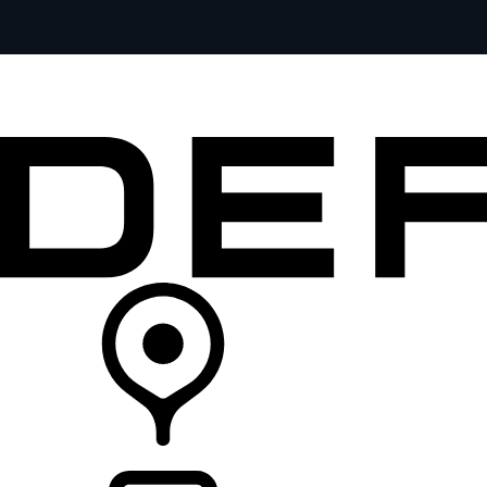
全部车型
车主服务
品牌故事
购买工具
查询经销商