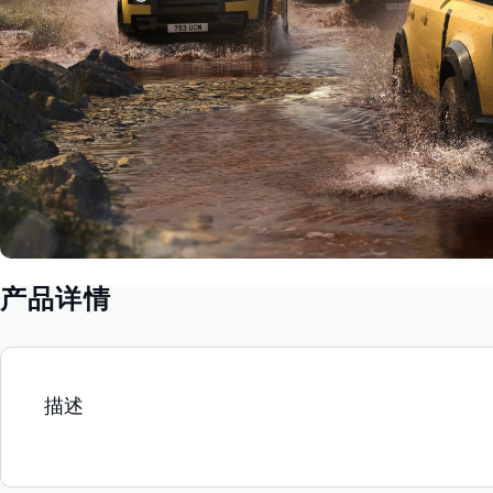
产品详情
描述