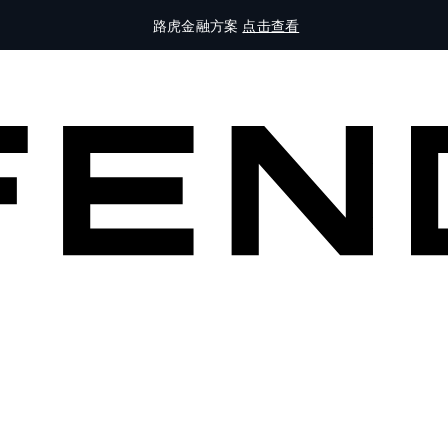
路虎金融方案
点击查看