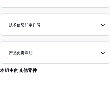
技术信息和零件号
产品免责声明
本组中的其他零件