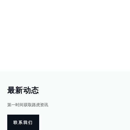
最新动态
第一时间获取路虎资讯
联系我们