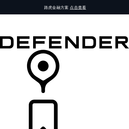
路虎金融方案
点击查看
全部车型
车主服务
品牌故事
购买工具
查询经销商