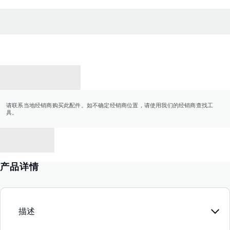
联系经销商
请联系当地经销商购买此配件。如不确定经销商位置，请使用我们的经销商查找工
具。
返回
产品详情
描述