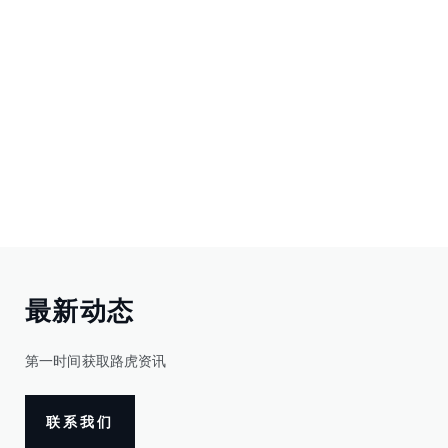
最新动态
第一时间获取路虎资讯
联系我们