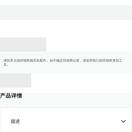
联系经销商
请联系当地经销商购买此配件。如不确定经销商位置，请使用我们的经销商查找工
具。
返回
产品详情
描述