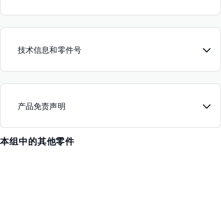
技术信息和零件号
产品免责声明
本组中的其他零件