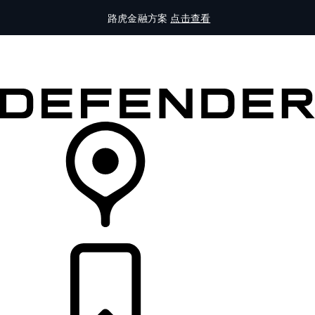
路虎金融方案
点击查看
全部车型
车主服务
品牌故事
购买工具
查询经销商